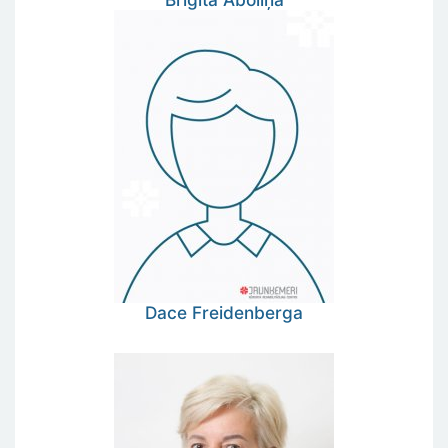
Dace
Freidenberga