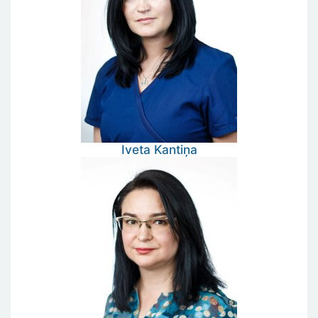
Iveta
Kantiņa