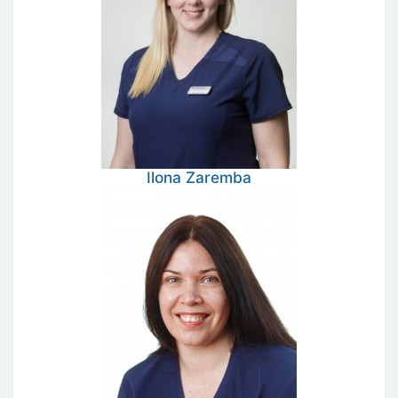
Ilona
Zaremba