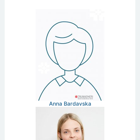
Anna
Bardavska