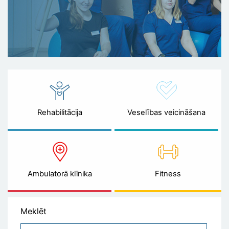
Rehabilitācija
Veselības veicināšana
Ambulatorā klīnika
Fitness
Meklēt