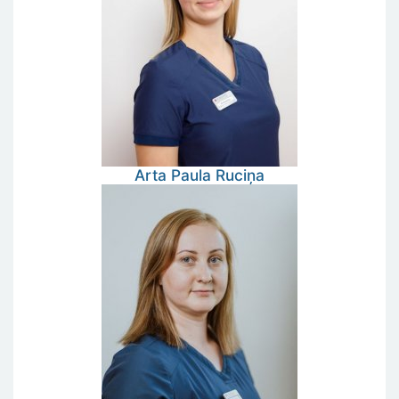
Arta Paula
Ruciņa