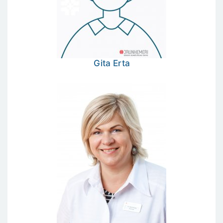
Gita
Erta