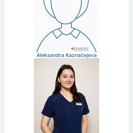
Aleksandra
Kaznačejeva