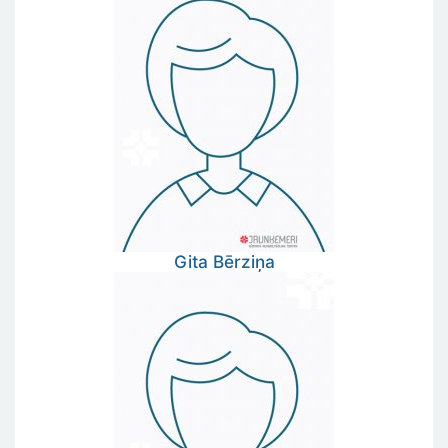
Gita
Bērziņa