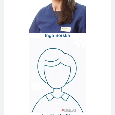
Inga
Borska