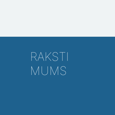
RAKSTI
MUMS