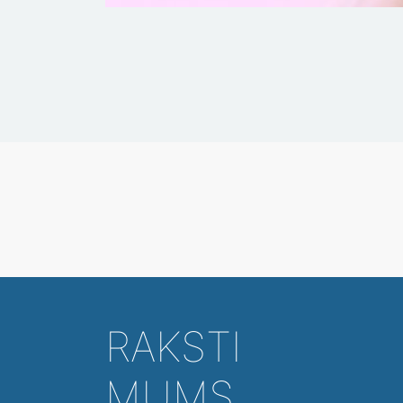
RAKSTI
MUMS