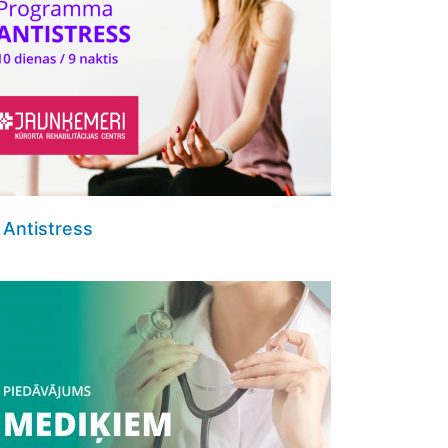
Antistress