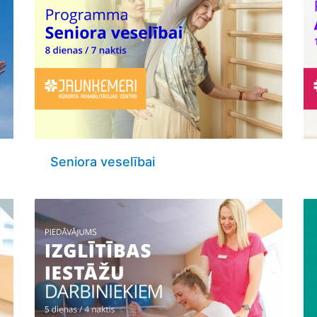
Seniora veselībai