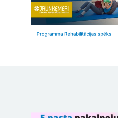
Programma Rehabilitācijas spēks