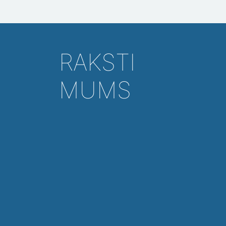
RAKSTI
MUMS