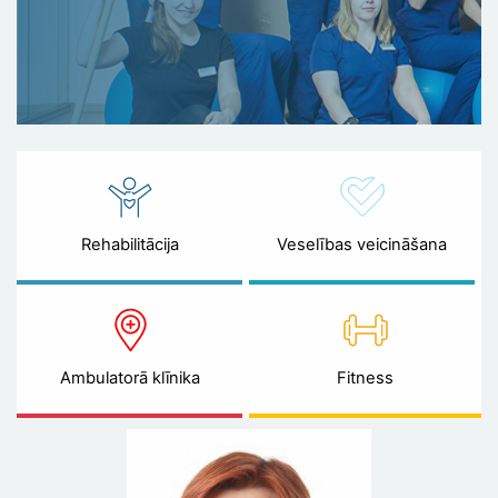
Rehabilitācija
Veselības veicināšana
Ambulatorā klīnika
Fitness