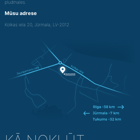
pludmales.
Mūsu adrese
Kolkas iela 20, Jūrmala, LV-2012