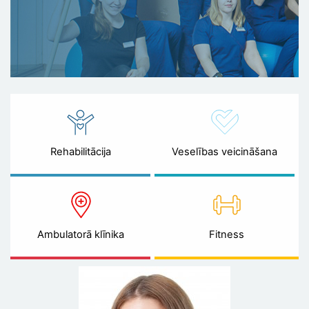
Rehabilitācija
Veselības veicināšana
Ambulatorā klīnika
Fitness