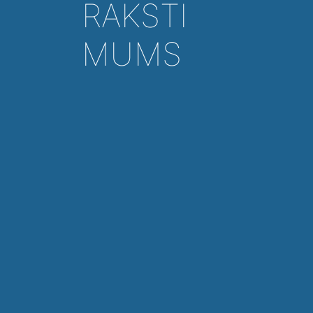
RAKSTI
MUMS