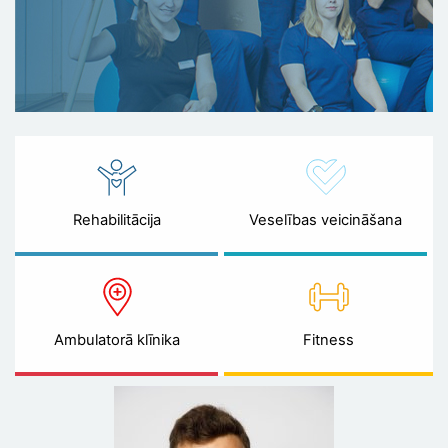
Rehabilitācija
Veselības veicināšana
Ambulatorā klīnika
Fitness