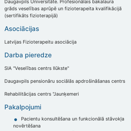
Daugavpils Universitāte. Profesionālais bakalaura
grāds veselības aprūpē un fizioterapeita kvalifikācijā
(sertifikāts fizioterapijā)
Asociācijas
Latvijas Fizioterapeitu asociācija
Darba pieredze
SIA "Veselības centrs Ilūkste"
Daugavpils pensionāru sociālās apdrošināšanas centrs
Rehabilitācijas centrs "Jaunķemeri
Pakalpojumi
Pacientu konsultēšana un funkcionālā stāvokļa
novērtēšana