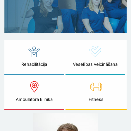
Rehabilitācija
Veselības veicināšana
Ambulatorā klīnika
Fitness