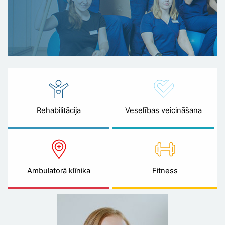
Rehabilitācija
Veselības veicināšana
Ambulatorā klīnika
Fitness