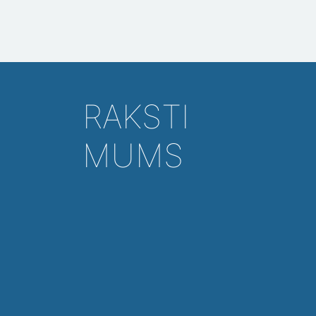
RAKSTI
MUMS