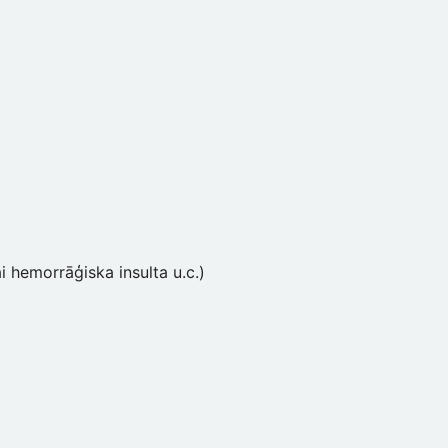
 hemorrāģiska insulta u.c.)