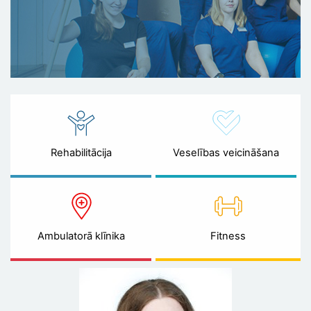
Rehabilitācija
Veselības veicināšana
Ambulatorā klīnika
Fitness