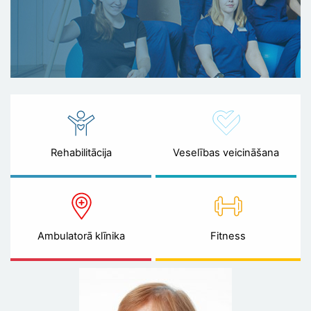
Rehabilitācija
Veselības veicināšana
Ambulatorā klīnika
Fitness