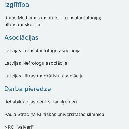
Izglītība
Rīgas Medicīnas institūts - transplantoloģija;
ultrasonoskopija
Asociācijas
Latvijas Transplantologu asociācija
Latvijas Nefrologu asociācija
Latvijas Ultrasonogrāfistu asociācija
Darba pieredze
Rehabilitācijas centrs Jaunķemeri
Paula Stradiņa Klīniskās universitātes slimnīca
NRC "Vaivari"