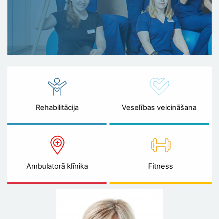
Rehabilitācija
Veselības veicināšana
Ambulatorā klīnika
Fitness