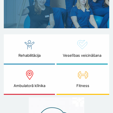
Rehabilitācija
Veselības veicināšana
Ambulatorā klīnika
Fitness