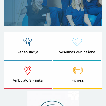
Rehabilitācija
Veselības veicināšana
Ambulatorā klīnika
Fitness