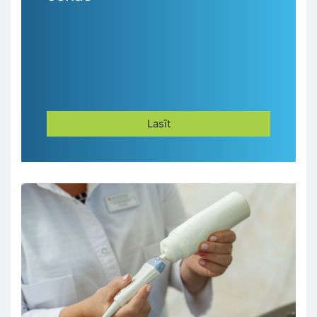
Lasīt