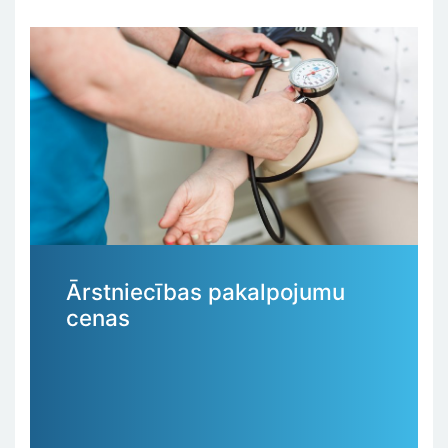
Ārstniecības pakalpojumu
cenas