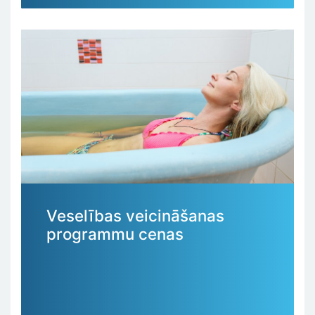
Veselības veicināšanas
programmu cenas