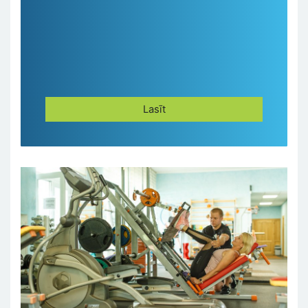
Lasīt