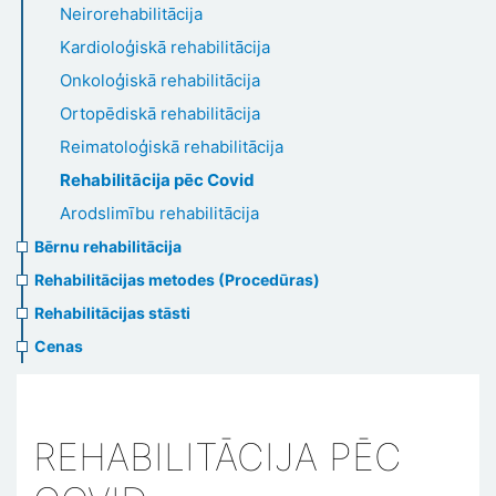
Neirorehabilitācija
Kardioloģiskā rehabilitācija
Onkoloģiskā rehabilitācija
Ortopēdiskā rehabilitācija
Reimatoloģiskā rehabilitācija
Rehabilitācija pēc Covid
Arodslimību rehabilitācija
Bērnu rehabilitācija
Rehabilitācijas metodes (Procedūras)
Rehabilitācijas stāsti
Cenas
REHABILITĀCIJA PĒC