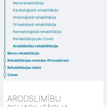
Neirorehabilitācija
Kardioloģiskā rehabilitācija
Onkoloģiskā rehabilitācija
Ortopēdiskā rehabilitācija
Reimatoloģiskā rehabilitācija
Rehabilitācija pēc Covid
Arodslimību rehabilitācija
Bērnu rehabilitācija
Rehabilitācijas metodes (Procedūras)
Rehabilitācijas stāsti
Cenas
ARODSLIMĪBU