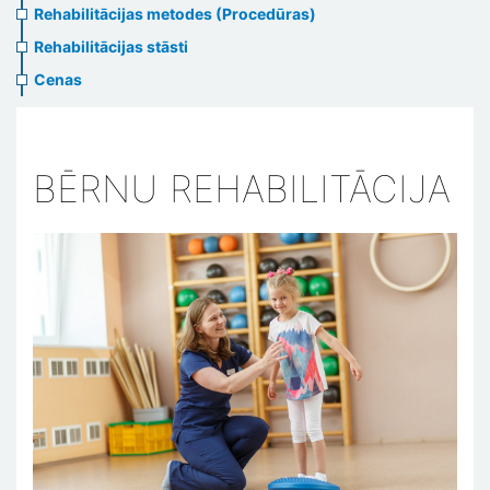
Rehabilitācijas metodes (Procedūras)
Rehabilitācijas stāsti
Cenas
BĒRNU REHABILITĀCIJA