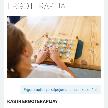
ERGOTERAPIJA
Ergoterapijas pakalpojumu cenas skatiet šeit
KAS IR ERGOTERAPIJA?