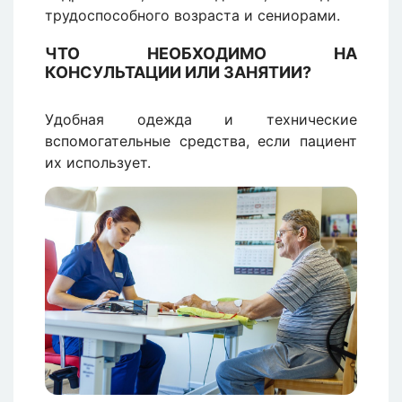
трудоспособного возраста и сениорами.
ЧТО НЕОБХОДИМО НА
КОНСУЛЬТАЦИИ ИЛИ ЗАНЯТИИ?
Удобная одежда и технические
вспомогательные средства, если пациент
их использует.
Изображение