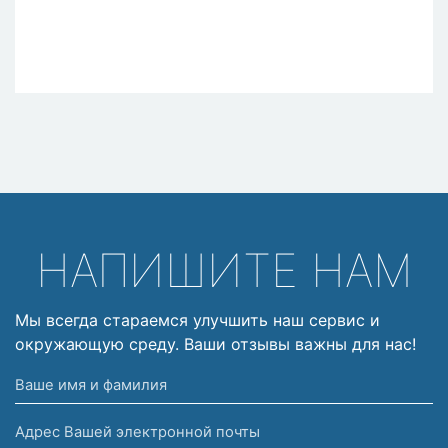
НАПИШИТЕ НАМ
Мы всегда стараемся улучшить наш сервис и
окружающую среду. Ваши отзывы важны для нас!
Ваше
имя
Адрес
и