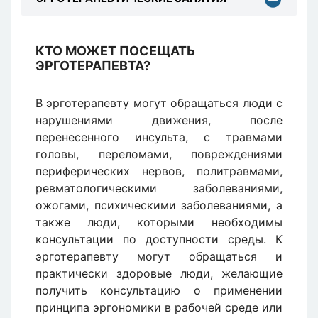
КТО МОЖЕТ ПОСЕЩАТЬ
ЭРГОТЕРАПЕВТА?
В эрготерапевту могут обращаться люди с
нарушениями движения, после
перенесенного инсульта, с травмами
головы, переломами, повреждениями
периферических нервов, политравмами,
ревматологическими заболеваниями,
ожогами, психическими заболеваниями, а
также люди, которыми необходимы
консультации по доступности среды. К
эрготерапевту могут обращаться и
практически здоровые люди, желающие
получить консультацию о применении
принципа эргономики в рабочей среде или