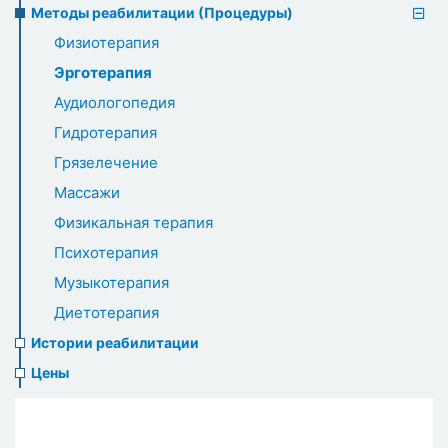
Методы реабилитации (Процедуры)
Физиотерапия
Эрготерапия
Аудиологопедия
Гидротерапия
Грязелечение
Массажи
Физикальная терапия
Психотерапия
Музыкотерапия
Диетотерапия
Истории реабилитации
Цены