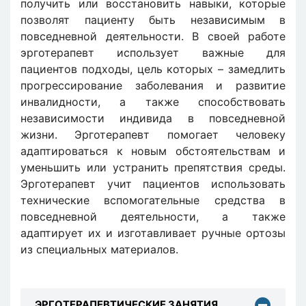
получить или восстановить навыки, которые
позволят пациенту быть независимым в
повседневной деятельности. В своей работе
эрготерапевт использует важные для
пациентов подходы, цель которых – замедлить
прогрессирование заболевания и развитие
инвалидности, а также способствовать
независимости индивида в повседневной
жизни. Эрготерапевт помогает человеку
адаптироваться к новым обстоятельствам и
уменьшить или устранить препятствия среды.
Эрготерапевт учит пациентов использовать
технические вспомогательные средства в
повседневной деятельности, а также
адаптирует их и изготавливает ручные ортозы
из специальных материалов.
ЭРГОТЕРАПЕВТИЧЕСКИЕ ЗАНЯТИЯ