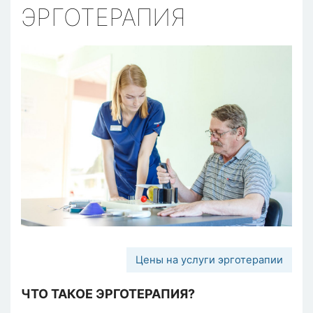
ЭРГОТЕРАПИЯ
Цены на услуги эрготерапии
ЧТО ТАКОЕ ЭРГОТЕРАПИЯ?