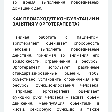
во время выполнения повседневных
домашних дел.
КАК ПРОИСХОДЯТ КОНСУЛЬТАЦИИ И
ЗАНЯТИЯ У ЭРГОТЕРАПЕВТА?
Начиная работать с пациентом,
эрготерапевт оценивает способность
человека выполнять повседневные
действия, принимая во внимания его
возможности, ограничения и ресурсы.
Эрготерапевт использует различные
стандартизированные оценки, чтобы
объективно установить ограничения или
ресурсы функционирования человека.
Например, эрготерапевт оценивает
функцию руки человека – захват, объем
движения, манипуляция объектами в
кисти, сенсорную функцию, а также