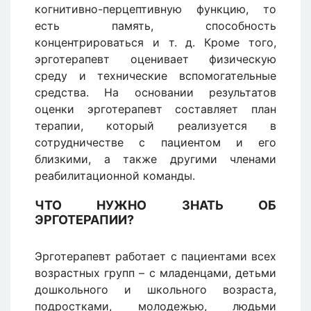
когнитивно-перцептивную функцию, то
есть память, способность
концентрироваться и т. д. Кроме того,
эрготерапевт оценивает физическую
среду и технические вспомогательные
средства. На основании результатов
оценки эрготерапевт составляет план
терапии, который реализуется в
сотрудничестве с пациентом и его
близкими, а также другими членами
реабилитационной команды.
ЧТО НУЖНО ЗНАТЬ ОБ
ЭРГОТЕРАПИИ?
Эрготерапевт работает с пациентами всех
возрастных групп – с младенцами, детьми
дошкольного и школьного возраста,
подростками, молодежью, людьми