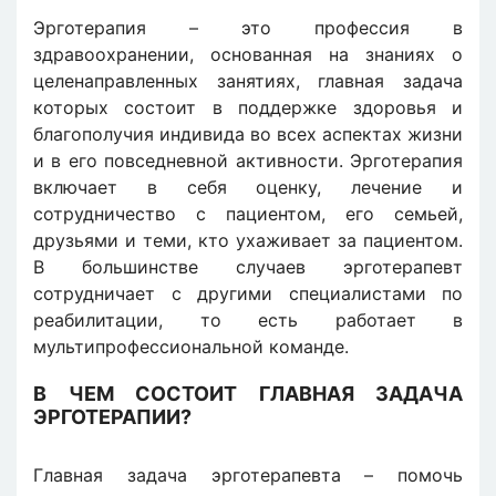
Эрготерапия – это профессия в
здравоохранении, основанная на знаниях о
целенаправленных занятиях, главная задача
которых состоит в поддержке здоровья и
благополучия индивида во всех аспектах жизни
и в его повседневной активности. Эрготерапия
включает в себя оценку, лечение и
сотрудничество с пациентом, его семьей,
друзьями и теми, кто ухаживает за пациентом.
В большинстве случаев эрготерапевт
сотрудничает с другими специалистами по
реабилитации, то есть работает в
мультипрофессиональной команде.
В ЧЕМ СОСТОИТ ГЛАВНАЯ ЗАДАЧА
ЭРГОТЕРАПИИ?
Главная задача эрготерапевта – помочь