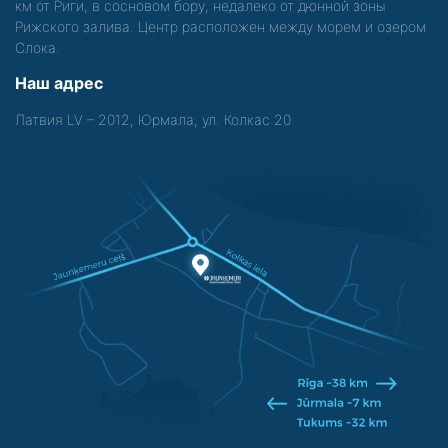
км от Риги, в сосновом бору, недалеко от дюнной зоны
Рижского залива. Центр расположен между морем и озером
Слока.
Наш адрес
Латвия LV – 2012, Юрмала, ул. Колкас 20