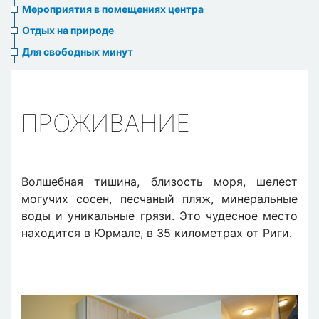
Мероприятия в помещениях центра
Отдых на природе
Для свободных минут
ПРОЖИВАНИЕ
Волшебная тишина, близость моря, шелест
могучих сосен, песчаный пляж, минеральные
воды и уникальные грязи. Это чудесное место
находится в Юрмале, в 35 километрах от Риги.