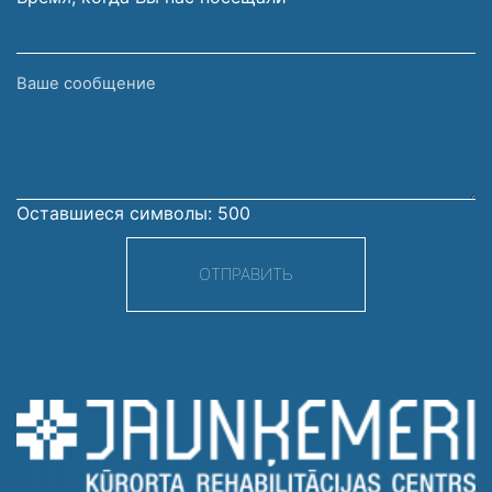
Ваше
сообщение
Оставшиеся символы:
500
ОТПРАВИТЬ