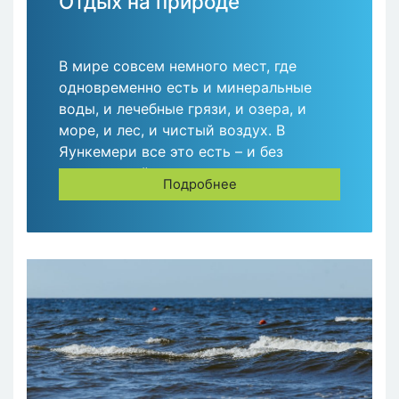
Отдых на природе
В мире совсем немного мест, где
одновременно есть и минеральные
воды, и лечебные грязи, и озера, и
море, и лес, и чистый воздух. В
Яункемери все это есть – и без
ограничений.
Подробнее