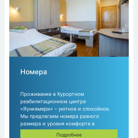
Номера
Проживание в Курортном
реабилитационном центре
«Яункемери» – уютное и спокойное.
Мы предлагаем номера разного
размера и уровня комфорта в
зависимости от желаний и
Подробнее