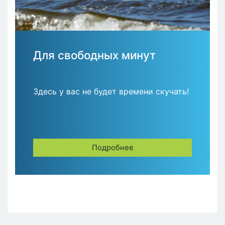
Для свободных минут
Здесь у вас не будет времени скучать!
Подробнее