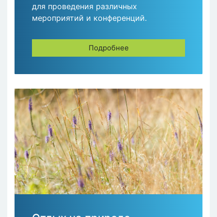
для проведения различных
мероприятий и конференций.
Подробнее