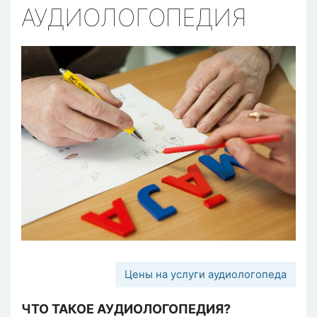
АУДИОЛОГОПЕДИЯ
Цены на услуги аудиологопеда
ЧТО ТАКОЕ АУДИОЛОГОПЕДИЯ?