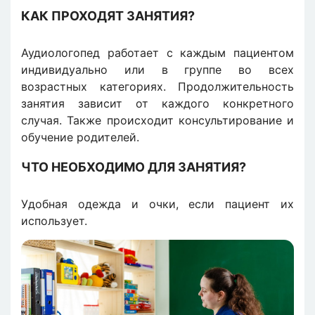
КАК ПРОХОДЯТ ЗАНЯТИЯ?
Аудиологопед работает с каждым пациентом
индивидуально или в группе во всех
возрастных категориях. Продолжительность
занятия зависит от каждого конкретного
случая. Также происходит консультирование и
обучение родителей.
ЧТО НЕОБХОДИМО ДЛЯ ЗАНЯТИЯ?
Удобная одежда и очки, если пациент их
использует.
Изображение