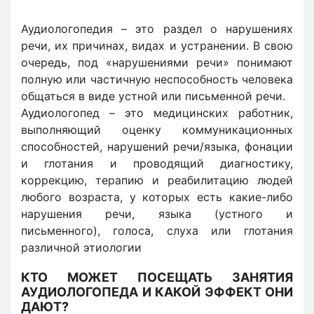
Аудиологопедия – это раздел о нарушениях
речи, их причинах, видах и устранении. В свою
очередь, под «нарушениями речи» понимают
полную или частичную неспособность человека
общаться в виде устной или письменной речи.
Аудиологопед – это медицинских работник,
выполняющий оценку коммуникационных
способностей, нарушений речи/языка, фонации
и глотания и проводящий диагностику,
коррекцию, терапию и реабилитацию людей
любого возраста, у которых есть какие-либо
нарушения речи, языка (устного и
письменного), голоса, слуха или глотания
различной этиологии
КТО МОЖЕТ ПОСЕЩАТЬ ЗАНЯТИЯ
АУДИОЛОГОПЕДА И КАКОЙ ЭФФЕКТ ОНИ
ДАЮТ?