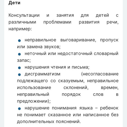
Дети
Консультации и занятия для детей с
различными проблемами развития речи,
например:
неправильное выговаривание, пропуск
или замена звуков;
неточный или недостаточный словарный
запас;
нарушения чтения и письма;
дисграмматизм (несогласование
подлежащего со сказуемым, неправильное
использование склонений, времен,
неправильный порядок слов в
предложении);
нарушение понимания языка – ребенок
не понимает сказанное или написанное без
дополнительных пояснений.