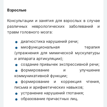
Взрослые
Консультации и занятия для взрослых в случае
различных неврологических заболеваний и
травм головного мозга:
диагностика нарушений речи;
миофункциональная терапия
(упражнения для мимической мускулатуры
и аппарата артикуляции);
создание привычек экспрессивной речи;
формирование и улучшение
коммуникативной функции;
формирование и коррекция чтения,
письма и арифметических навыков;
устранение нарушений глотания;
образование причастных лиц.