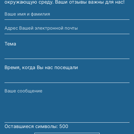
окружающую среду. Ваши отзывы важны для нас!
Ваше
имя
Адрес
и
Вашей
фамилия
электронной
Тема
почты
Время, когда Вы нас посещали
Ваше
сообщение
Оставшиеся символы:
500