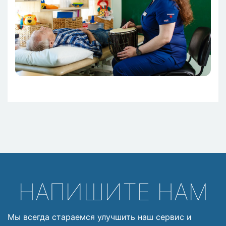
НАПИШИТЕ НАМ
Мы всегда стараемся улучшить наш сервис и