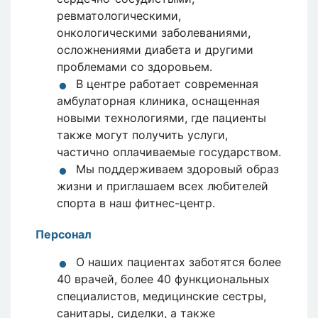
ревматологическими,
онкологическими заболеваниями,
осложнениями диабета и другими
проблемами со здоровьем.
В центре работает современная
амбулаторная клиника, оснащенная
новыми технологиями, где пациенты
также могут получить услуги,
частично оплачиваемые государством.
Мы поддерживаем здоровый образ
жизни и приглашаем всех любителей
спорта в наш фитнес-центр.
Персонал
О наших пациентах заботятся более
40 врачей, более 40 функциональных
специалистов, медицинские сестры,
санитары, сиделки, а также