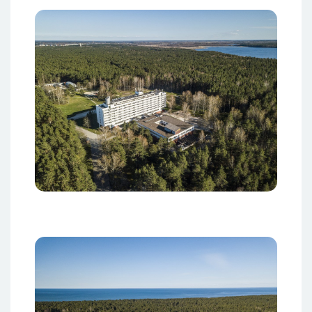
Изображение
Изображение