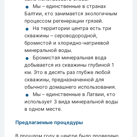
Мы – единственные в странах
Балтии, кто занимается экологичным
процессом регенерации грязей.
На территории центра есть три
скважины – сероводородной,
бромистой и хлоридно-натриевой
минеральной воды.
Бромистая минеральная вода
добывается из скважины глубиной 1
км. Это в десять раз глубже любой
скважины, предназначенной для
обычного домашнего использования.
Мы – единственные в Латвии, кто
использует 3 вида минеральной воды
в одном месте.
Предлагаемые процедуры
В прошлом году в центре было проведено