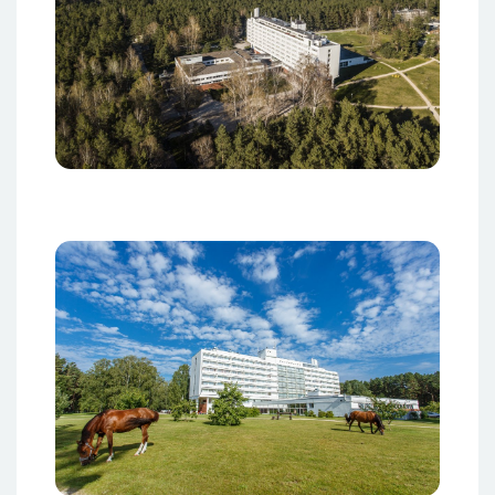
Изображение