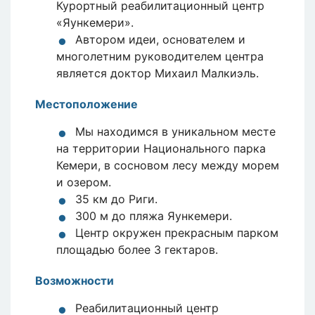
Курортный реабилитационный центр
«Яункемери».
Автором идеи, основателем и
многолетним руководителем центра
является доктор Михаил Малкиэль.
Местоположение
Мы находимся в уникальном месте
на территории Национального парка
Кемери, в сосновом лесу между морем
и озером.
35 км до Риги.
300 м до пляжа Яункемери.
Центр окружен прекрасным парком
площадью более 3 гектаров.
Возможности
Реабилитационный центр