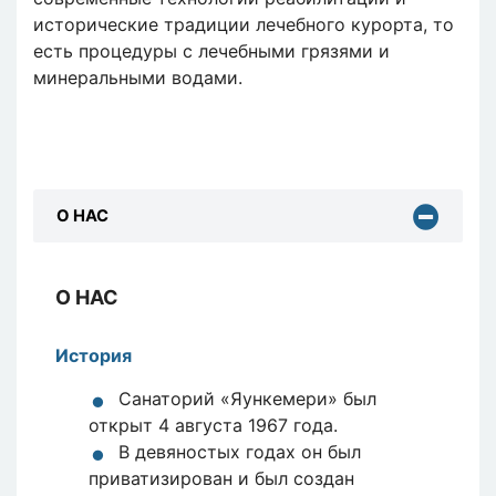
исторические традиции лечебного курорта, то
есть процедуры с лечебными грязями и
минеральными водами.
О НАС
О НАС
История
Санаторий «Яункемери» был
открыт 4 августа 1967 года.
В девяностых годах он был
приватизирован и был создан