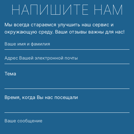
НАПИШИТЕ НАМ
Мы всегда стараемся улучшить наш сервис и
окружающую среду. Ваши отзывы важны для нас!
Ваше
имя
Адрес
и
Вашей
фамилия
электронной
Тема
почты
Время, когда Вы нас посещали
Ваше
сообщение