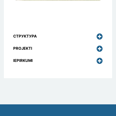
СТРУКТУРА
PROJEKTI
IEPIRKUMI