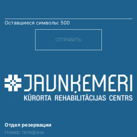
Оставшиеся символы:
500
ОТПРАВИТЬ
Отдел резервации
Номер телефона: