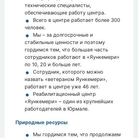
технические специалисты,
обеспечивающие работу центра.
Всего в центре работает более 300
человек.
Мы – за долгосрочные и
стабильные ценности и поэтому
гордимся тем, что большая часть
сотрудников работают в «Яункемери»
по 10, 20 и больше лет.
Сотрудник, которого можно
назвать «ветераном Яункемери»,
работает в центре уже 46 лет.
Реабилитационный центр
«Яункемери» – один из крупнейших
работодателей в Юрмале.
Природные ресурсы
Мы гордимся тем, что продолжаем