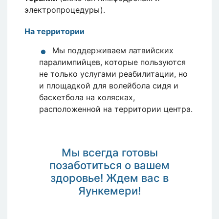
электропроцедуры).
На территории
Мы поддерживаем латвийских
паралимпийцев, которые пользуются
не только услугами реабилитации, но
и площадкой для волейбола сидя и
баскетбола на колясках,
расположенной на территории центра.
Мы всегда готовы
позаботиться о вашем
здоровье! Ждем вас в
Яункемери!