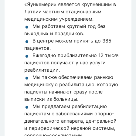
«Яункемери» является крупнейшим в
Латвии частным стационарным
медицинским учреждением.
Мы работаем круглый год без
выходных и праздников.
В центре можем принять до 385
пациентов.
Ежегодно приблизительно 12 тысяч
пациентов получают у нас услуги
реабилитации.
Мы также обеспечиваем раннюю
медицинскую реабилитацию, которую
пациенты начинают сразу после
выписки из больницы.
Мы предлагаем реабилитацию
пациентам с заболеваниями опорно-
двигательного аппарата, центральной
и периферической нервной системы,
сердечно-сосудистыми,