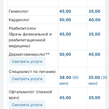
Гинеколог
45,00
35,00
Кардиолог
50,00
40,00
Реабилитолон
(Врачь физикальной и
45,00
35,00
реабилитационной
медицины)
Дерматовенеролог**
50,00
45,00
Смотреть услуги
Специалист по питанию
38.00
(60
25.00
(30
Смотреть услуги
мин)
мин)
Офтальмолог (глазной
врач)
45,00
35,00
Смотреть услуги