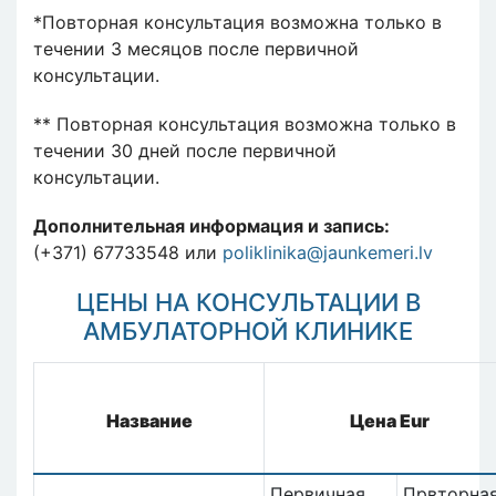
*Повторная консультация возможна только в
течении 3 месяцов после первичной
консультации.
** Повторная консультация возможна только в
течении 30 дней после первичной
консультации.
Дополнительная информация и запись:
(+371) 67733548 или
poliklinika@jaunkemeri.lv
ЦЕНЫ НА КОНСУЛЬТАЦИИ В
АМБУЛАТОРНОЙ КЛИНИКЕ
Название
Цена Eur
Первичная
Првторна