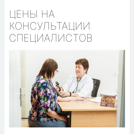
ЦЕНЫ НА
КОНСУЛЬТАЦИИ
СПЕЦИАЛИСТОВ