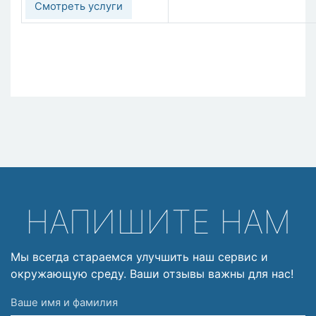
Смотреть услуги
НАПИШИТЕ НАМ
Мы всегда стараемся улучшить наш сервис и
окружающую среду. Ваши отзывы важны для нас!
Ваше