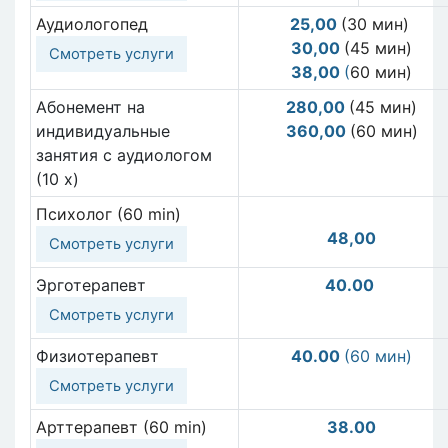
Аудиологопед
25,00
(30 мин)
30,00
(45 мин)
Смотреть услуги
38,00
(
60 мин)
Абонемент на
280,00
(45 мин)
индивидуальные
360,00
(60 мин)
занятия с аудиологом
(10 x)
Психолог (60 min)
48,00
Смотреть услуги
Эрготерапевт
40.00
Смотреть услуги
Физиотерапевт
40.00
(60 мин)
Смотреть услуги
Арттерапевт (60 min)
38.00