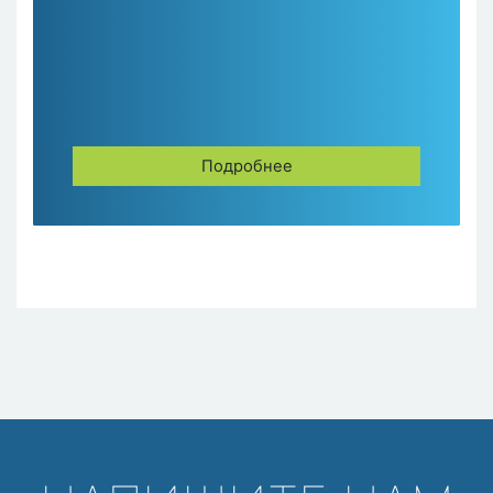
Подробнее