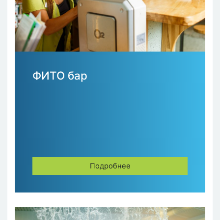
ФИТО бар
Подробнее