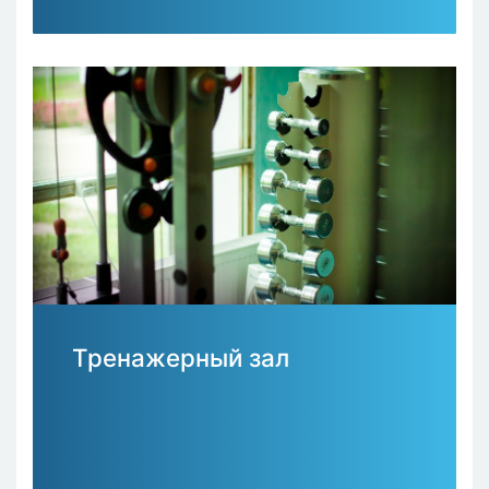
Тренажерный зал