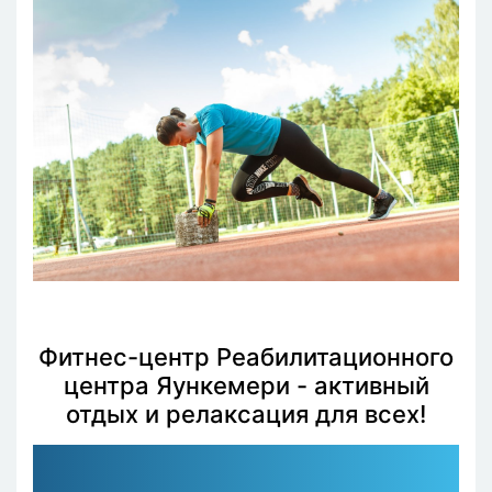
Фитнес-центр Реабилитационного
центра Яункемери - активный
отдых и релаксация для всех!