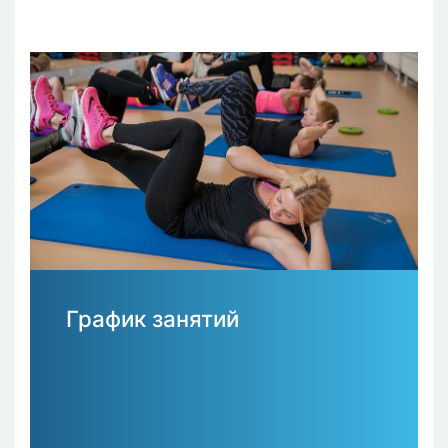
График занятий