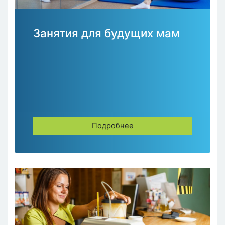
Занятия для будущих мам
Подробнее