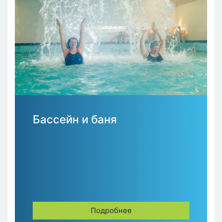
Бассейн и баня
Подробнее