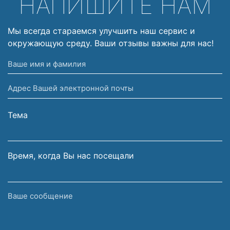
НАПИШИТЕ НАМ
Мы всегда стараемся улучшить наш сервис и
окружающую среду. Ваши отзывы важны для нас!
Ваше
имя
Адрес
и
Вашей
фамилия
электронной
Тема
почты
Время, когда Вы нас посещали
Ваше
сообщение