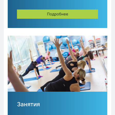
Подробнее
Занятия