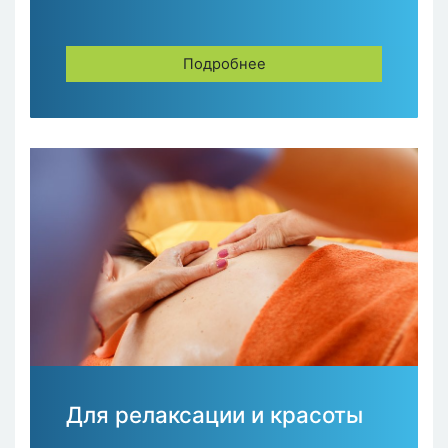
Подробнее
Для релаксации и красоты