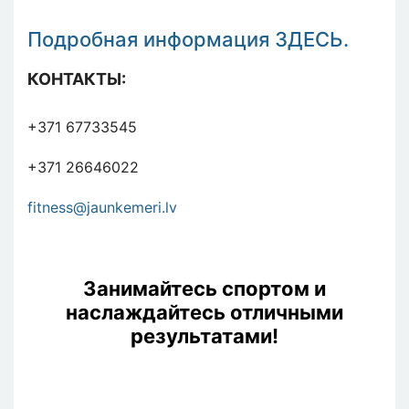
Подробная информация
ЗДЕСЬ.
КОНТАКТЫ:
+371 67733545
+371 26646022
fitness@jaunkemeri.lv
Занимайтесь спортом и
наслаждайтесь отличными
результатами!