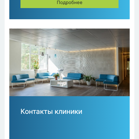
Подробнее
Контакты клиники