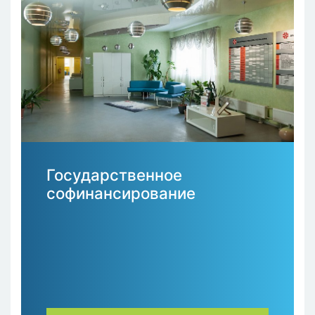
Государственное
софинансирование