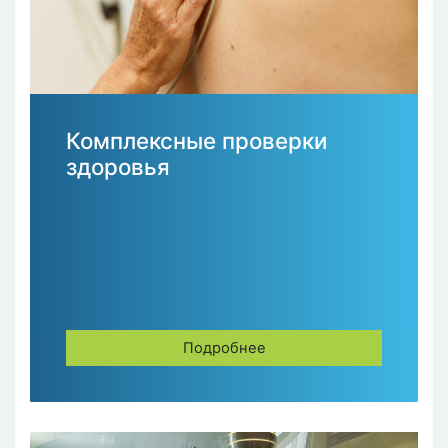
Комплексные проверки
здоровья
Подробнее