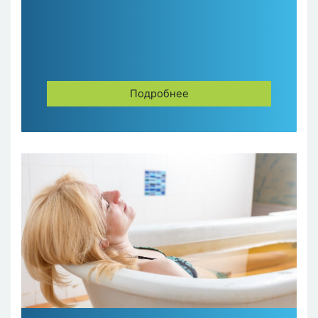
Подробнее