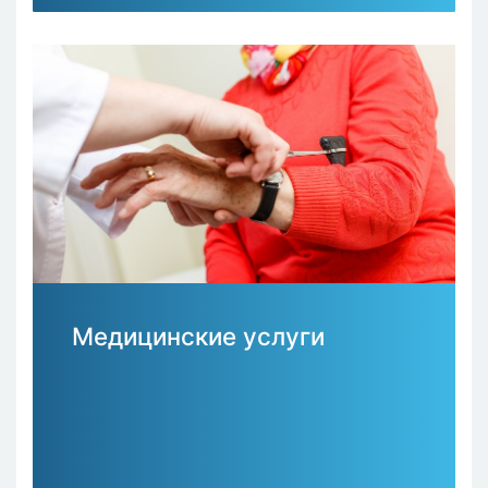
Медицинские услуги