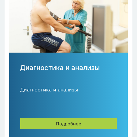
Диагностика и анализы
Диагностика и анализы
Подробнее