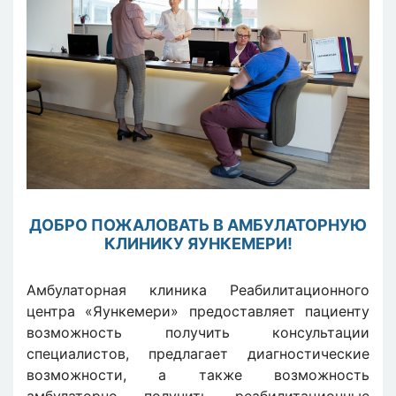
ДОБРО ПОЖАЛОВАТЬ В АМБУЛАТОРНУЮ
КЛИНИКУ ЯУНКЕМЕРИ!
Амбулаторная клиника Реабилитационного
центра «Яункемери» предоставляет пациенту
возможность получить консультации
специалистов, предлагает диагностические
возможности, а также возможность
амбулаторно получить реабилитационные