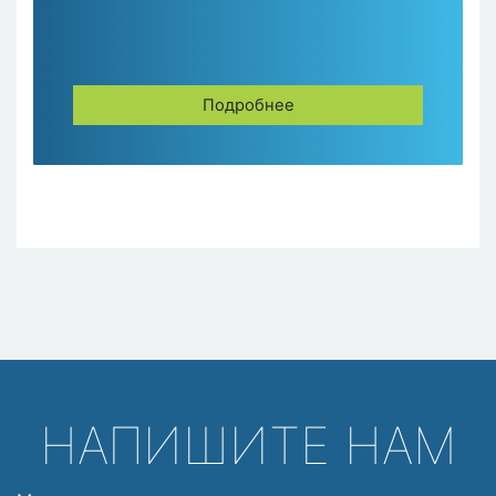
Подробнее
НАПИШИТЕ НАМ