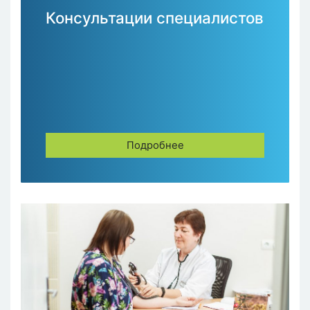
Консультации специалистов
Подробнее