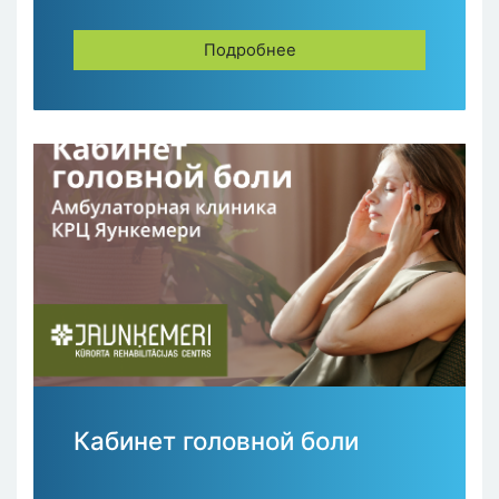
Подробнее
Кабинет головной боли