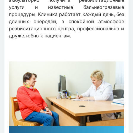
услуги и известные бальнеогрязевые
процедуры. Клиника работает каждый день, без
длинных очередей, в спокойной атмосфере
реабилитационного центра, профессионально и
дружелюбно к пациентам.