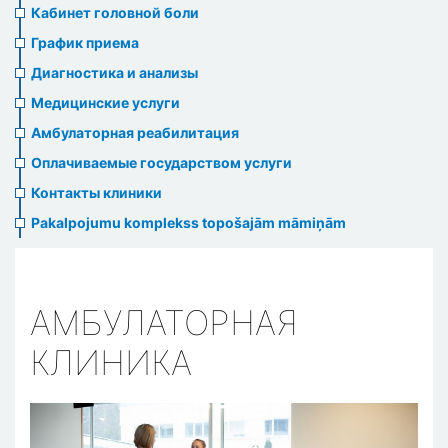
menu
Кабинет головной боли
График приема
Диагностика и анализы
Медицинские услуги
Амбулаторная реабилитация
Оплачиваемые государством услуги
Контакты клиники
Pakalpojumu komplekss topošajām māmiņām
АМБУЛАТОРНАЯ
КЛИНИКА