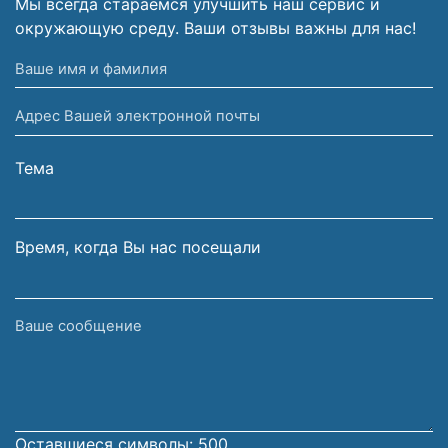
Мы всегда стараемся улучшить наш сервис и
окружающую среду. Ваши отзывы важны для нас!
Ваше
имя
Адрес
и
Вашей
фамилия
электронной
Тема
почты
Время, когда Вы нас посещали
Ваше
сообщение
Оставшиеся символы:
500