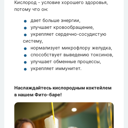
Кислород - условие хорошего здоровья,
потому что он:
дает больше энергии,
улучшает кровообращение,
укрепляет сердечно-сосудистую
систему,
нормализует микрофлору желудка,
способствует выведению токсинов,
улучшает обменные процессы,
укрепляет иммунитет.
Наслаждайтесь кислородным коктейлем
в нашем Фито-баре!
Изображение