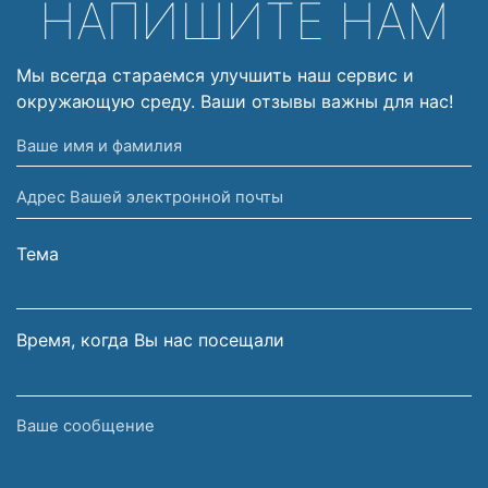
НАПИШИТЕ НАМ
Мы всегда стараемся улучшить наш сервис и
окружающую среду. Ваши отзывы важны для нас!
Ваше
имя
Адрес
и
Вашей
фамилия
электронной
Тема
почты
Время, когда Вы нас посещали
Ваше
сообщение