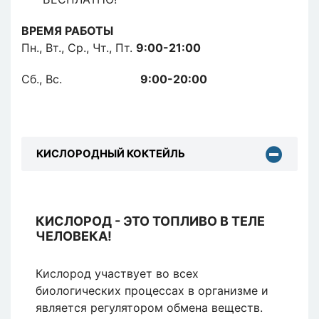
ВРЕМЯ РАБОТЫ
Пн., Вт., Ср., Чт., Пт.
9:00-21:00
Сб., Вс.
9:00-20:00
КИСЛОРОДНЫЙ КОКТЕЙЛЬ
КИСЛОРОД - ЭТО ТОПЛИВО В ТЕЛЕ
ЧЕЛОВЕКА!
Кислород участвует во всех
биологических процессах в организме и
является регулятором обмена веществ.