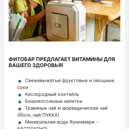
ФИТОБАР ПРЕДЛАГАЕТ ВИТАМИНЫ ДЛЯ
ВАШЕГО ЗДОРОВЬЯ!
Свежевыжатые фруктовые и овощные
соки
Кислородный коктейль
Безалкогольные напитки
Травяные чай и аюрведические чай
(Йоги, чай ПУККА)
Минеральная вода Яункемери -
БЕСПЛАТНО!