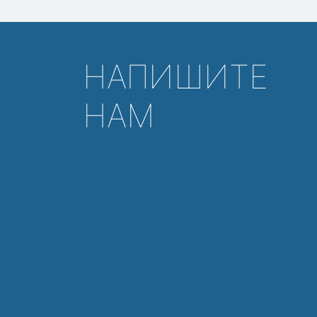
НАПИШИТЕ
НАМ