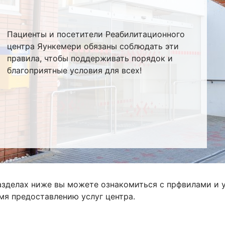
Пациенты и посетители Реабилитационного
центра Яункемери обязаны соблюдать эти
правила, чтобы поддерживать порядок и
благоприятные условия для всех!
азделах ниже вы можете ознакомиться с прфвилами и 
мя предоставлению услуг центра.