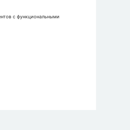
ентов с функциональными