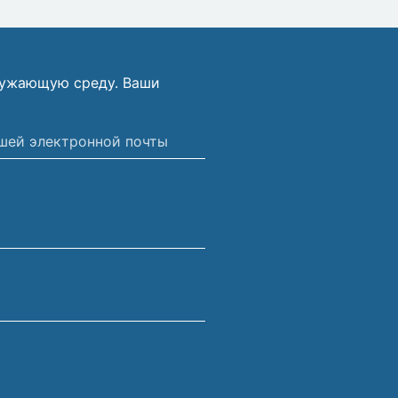
ружающую среду. Ваши
ной