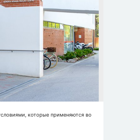
условиями, которые применяются во