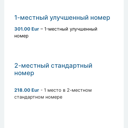
1-местный улучшенный номер
301.00 Eur
– 1-местный улучшенный
номер
2-местный стандартный
номер
218.00 Eur
- 1 место в 2-местном
стандартном номере