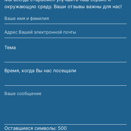
окружающую среду. Ваши отзывы важны для нас!
Ваше
имя
Адрес
и
Вашей
фамилия
электронной
Тема
почты
Время, когда Вы нас посещали
Ваше
сообщение
Оставшиеся символы:
500