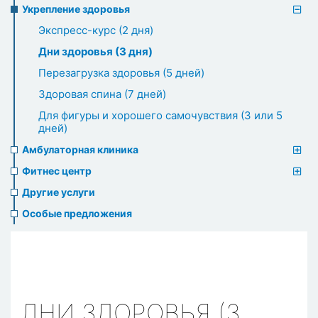
Укрепление здоровья
Экспресс-курс (2 дня)
Дни здоровья (3 дня)
Перезагрузка здоровья (5 дней)
Здоровая спина (7 дней)
Для фигуры и хорошего самочувствия (3 или 5
дней)
Амбулаторная клиника
Фитнес центр
Другие услуги
Особые предложения
ДНИ ЗДОРОВЬЯ (3