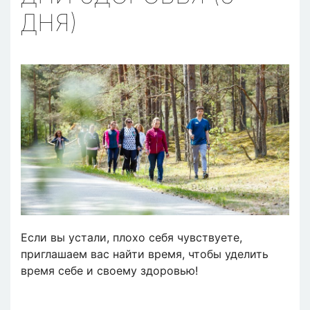
ДНЯ)
Если вы устали, плохо себя чувствуете,
приглашаем вас найти время, чтобы уделить
время себе и своему здоровью!