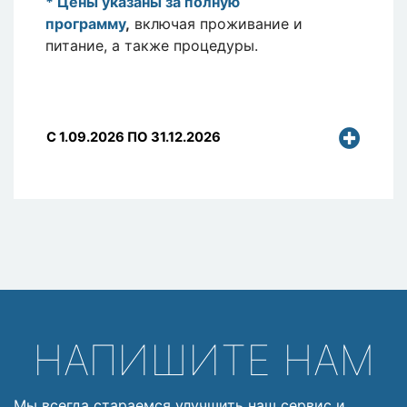
* Цены указаны за полную
программу
,
включая проживание и
питание, а также процедуры.
C 1.09.2026 ПО 31.12.2026
НАПИШИТЕ НАМ
Мы всегда стараемся улучшить наш сервис и