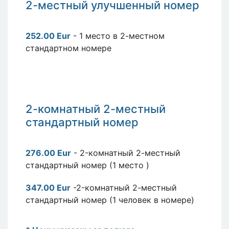
2-местный
улучшенный
номер
252.00 Eur
- 1 место в 2-местном
стандартном номере
2
-комнатный 2-местный
стандартный номер
276.00 Eur
- 2-комнатный 2-местный
стандартный номер (1 место )
347.00 Eur
-2-комнатный 2-местный
стандартный номер (1 человек в номере)