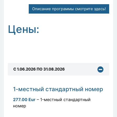
Описание программы смотрите здесь!
Цены:
C 1.06.2026 ПО 31.08.2026
1-местный стандартный номер
277.00 Eur
– 1-местный стандартный
номер