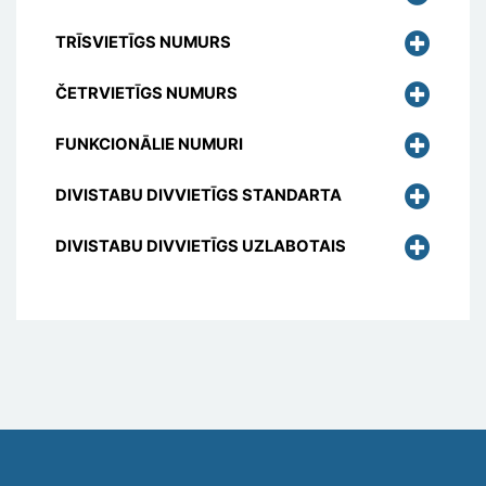
TRĪSVIETĪGS NUMURS
ČETRVIETĪGS NUMURS
FUNKCIONĀLIE NUMURI
DIVISTABU DIVVIETĪGS STANDARTA
DIVISTABU DIVVIETĪGS UZLABOTAIS