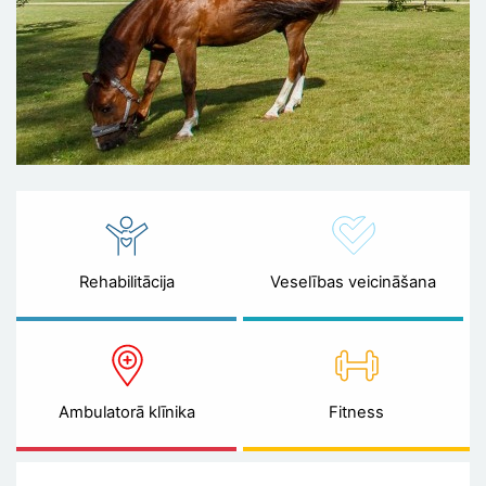
Rehabilitācija
Veselības veicināšana
Ambulatorā klīnika
Fitness