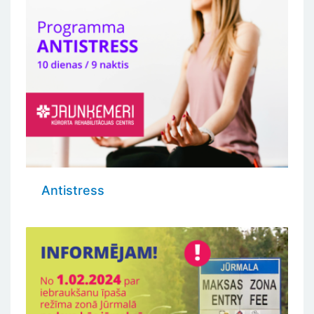
Antistress