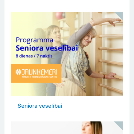
Seniora veselībai