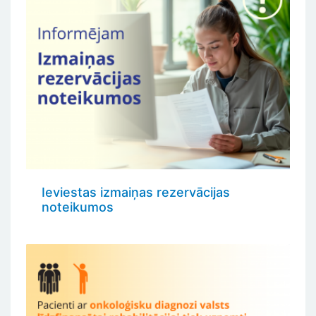
Ieviestas izmaiņas rezervācijas
noteikumos