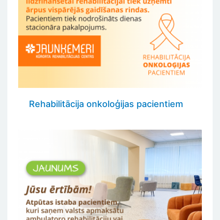
Rehabilitācija onkoloģijas pacientiem