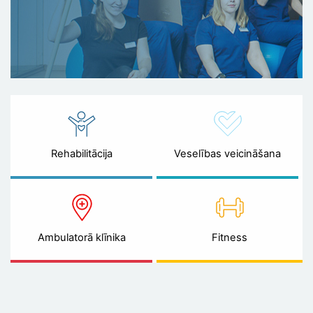
Rehabilitācija
Veselības veicināšana
Ambulatorā klīnika
Fitness