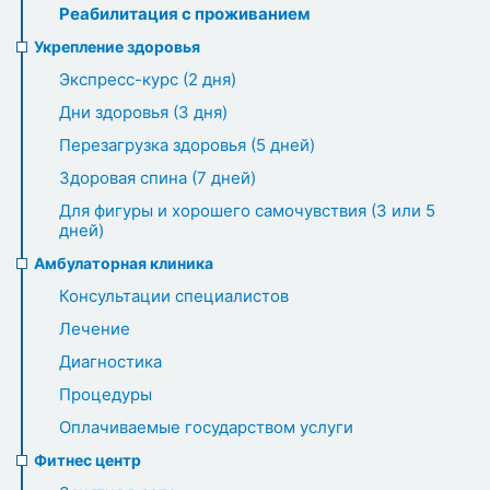
Реабилитация с проживанием
Укрепление здоровья
Экспресс-курс (2 дня)
Дни здоровья (3 дня)
Перезагрузка здоровья (5 дней)
Здоровая спина (7 дней)
Для фигуры и хорошего самочувствия (3 или 5
дней)
Амбулаторная клиника
Консультации специалистов
Лечение
Диагностика
Процедуры
Оплачиваемые государством услуги
Фитнес центр