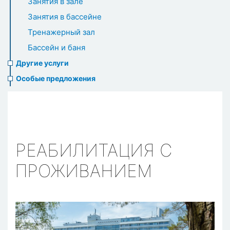
Занятия в зале
Занятия в бассейне
Тренажерный зал
Бассейн и баня
Другие услуги
Особые предложения
РЕАБИЛИТАЦИЯ С
ПРОЖИВАНИЕМ