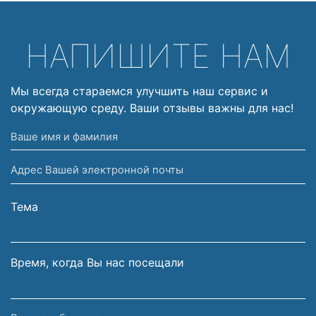
НАПИШИТЕ НАМ
Мы всегда стараемся улучшить наш сервис и
окружающую среду. Ваши отзывы важны для нас!
Ваше
имя
Адрес
и
Вашей
фамилия
электронной
Тема
почты
Время, когда Вы нас посещали