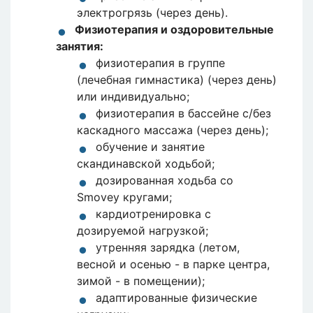
электрогрязь (через день).
Физиотерапия и оздоровительные
занятия:
физиотерапия в группе
(лечебная гимнастика) (через день)
или индивидуально;
физиотерапия в бассейне с/без
каскадного массажа (через день);
обучение и занятие
скандинавской ходьбой;
дозированная ходьба со
Smovey кругами;
кардиотренировка с
дозируемой нагрузкой;
утренняя зарядка (летом,
весной и осенью - в парке центра,
зимой - в помещении);
адаптированные физические