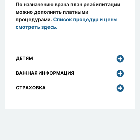
По назначению врача план реабилитации
можно дополнить платными
процедурами.
Список процедур и цены
смотреть здесь.
ДЕТЯМ
ВАЖНАЯ ИНФОРМАЦИЯ
СТРАХОВКА