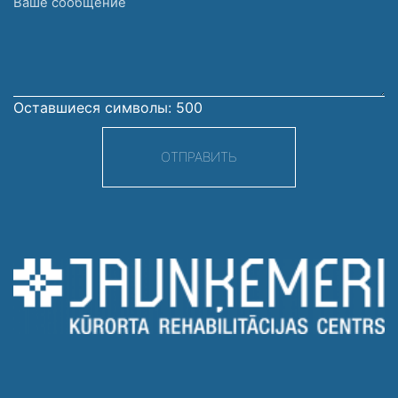
Ваше
сообщение
Оставшиеся символы:
500
ОТПРАВИТЬ