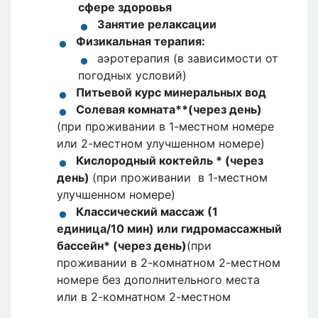
сфере здоровья
Занятие релаксации
Физикальная терапия:
аэротерапия (в зависимости от
погодных условий)
Питьевой курс минеральных вод
Солевая комната**(через день)
(при проживании в 1-местном номере
или 2-местном улучшенном номере)
Кислородный коктейль * (через
день)
(при проживании в 1-местном
улучшенном номере)
Классический массаж (1
единица/10 мин) или гидромассажный
бассейн* (через день)
(при
проживании в 2-комнатном 2-местном
номере без дополнительного места
или в 2-комнатном 2-местном