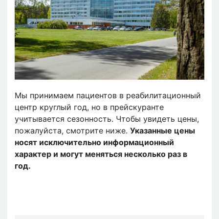
Мы принимаем пациентов в реабилитационный
центр круглый год, но в прейскуранте
учитывается сезонность. Чтобы увидеть цены,
пожалуйста, смотрите ниже.
Указанные цены
носят исключительно информационный
характер и могут меняться несколько раз в
год.