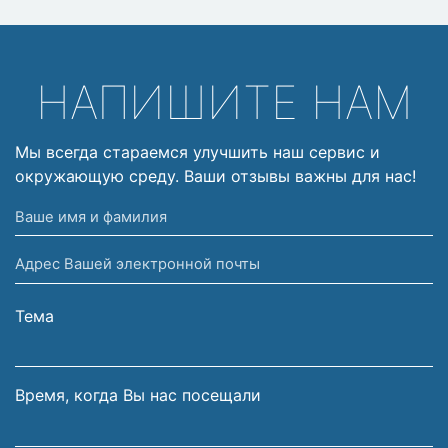
НАПИШИТЕ НАМ
Мы всегда стараемся улучшить наш сервис и
окружающую среду. Ваши отзывы важны для нас!
Ваше
имя
Адрес
и
Вашей
фамилия
электронной
Тема
почты
Время, когда Вы нас посещали