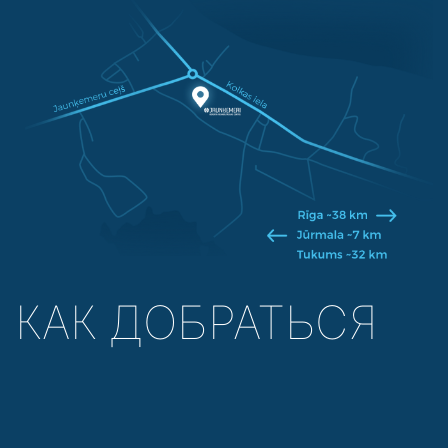
КАК ДОБРАТЬСЯ