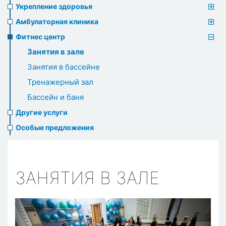
Укрепление здоровья
Амбулаторная клиника
Фитнес центр
Занятия в зале
Занятия в бассейне
Тренажерный зал
Бассейн и баня
Другие услуги
Особые предложения
ЗАНЯТИЯ В ЗАЛЕ