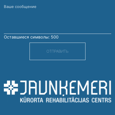
Ваше
сообщение
Оставшиеся символы:
500
ОТПРАВИТЬ