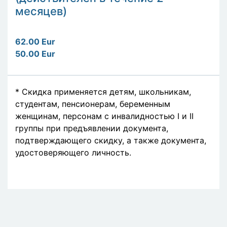
месяцев)
62.00 Eur
50.00 Eur
* Скидка применяется детям, школьникам,
студентам, пенсионерам, беременным
женщинам, персонам с инвалидностью I и II
группы при предъявлении документа,
подтверждающего скидку, а также документа,
удостоверяющего личность.