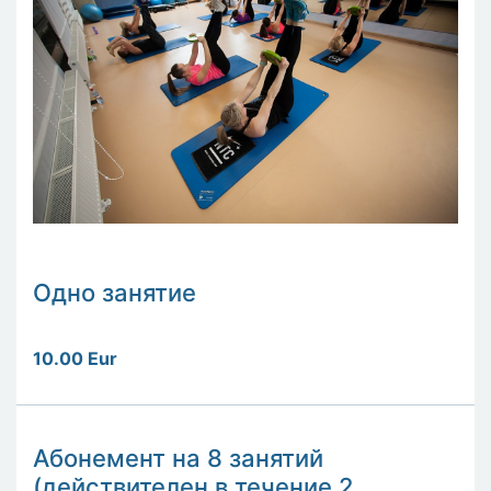
Одно занятие
10.00 Eur
Абонемент на 8 занятий
(действителен в течение 2