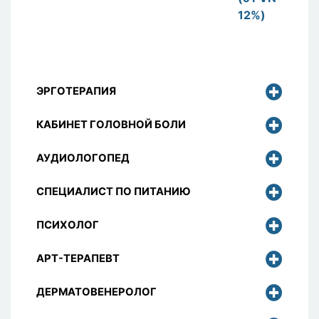
12%)
ЭРГОТЕРАПИЯ
КАБИНЕТ ГОЛОВНОЙ БОЛИ
АУДИОЛОГОПЕД
СПЕЦИАЛИСТ ПО ПИТАНИЮ
ПСИХОЛОГ
АРТ-ТЕРАПЕВТ
ДЕРМАТОВЕНЕРОЛОГ