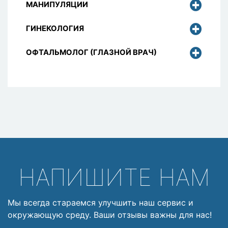
МАНИПУЛЯЦИИ
ГИНЕКОЛОГИЯ
ОФТАЛЬМОЛОГ (ГЛАЗНОЙ ВРАЧ)
НАПИШИТЕ НАМ
Мы всегда стараемся улучшить наш сервис и
окружающую среду. Ваши отзывы важны для нас!