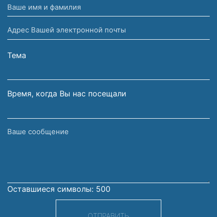
Ваше
имя
Адрес
и
Вашей
фамилия
электронной
Тема
почты
Время, когда Вы нас посещали
Ваше
сообщение
Оставшиеся символы:
500
ОТПРАВИТЬ