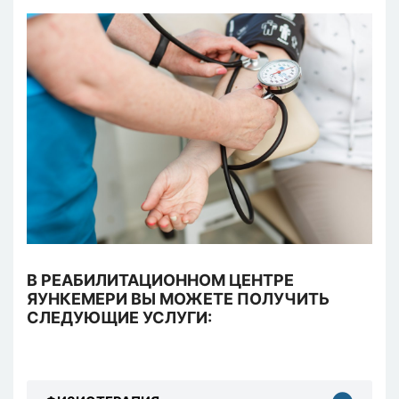
В РЕАБИЛИТАЦИОННОМ ЦЕНТРЕ
ЯУНКЕМЕРИ ВЫ МОЖЕТЕ ПОЛУЧИТЬ
СЛЕДУЮЩИЕ УСЛУГИ: