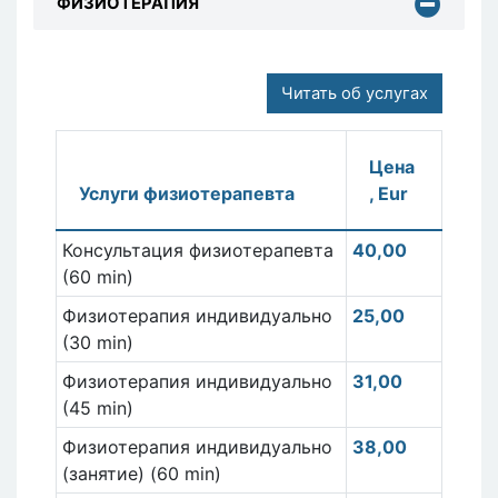
ФИЗИОТЕРАПИЯ
Читать об услугах
Цена
Услуги физиотерапевта
, Eur
Консультация физиотерапевта
40,00
(60 min)
Физиотерапия индивидуально
25,00
(30 min)
Физиотерапия индивидуально
31,00
(45 min)
Физиотерапия индивидуально
38,00
(занятие) (60 min)