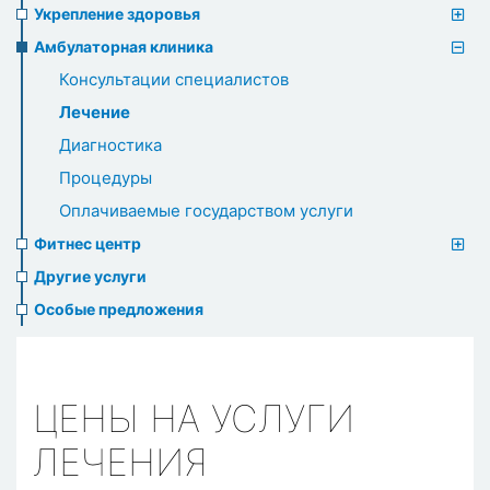
Укрепление здоровья
Амбулаторная клиника
Консультации специалистов
Лечение
Диагностика
Процедуры
Оплачиваемые государством услуги
Фитнес центр
Другие услуги
Особые предложения
ЦЕНЫ НА УСЛУГИ
ЛЕЧЕНИЯ