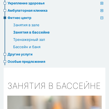
Укрепление здоровья
Амбулаторная клиника
Фитнес центр
Занятия в зале
Занятия в бассейне
Тренажерный зал
Бассейн и баня
Другие услуги
Особые предложения
ЗАНЯТИЯ В БАССЕЙНЕ