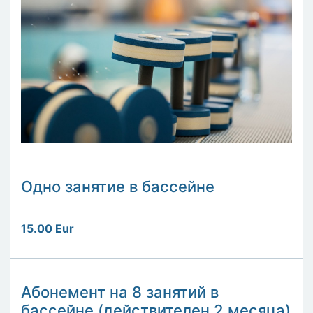
Одно занятие в бассейне
15.00 Eur
Абонемент на 8 занятий в
бассейне (действителен 2 месяца)