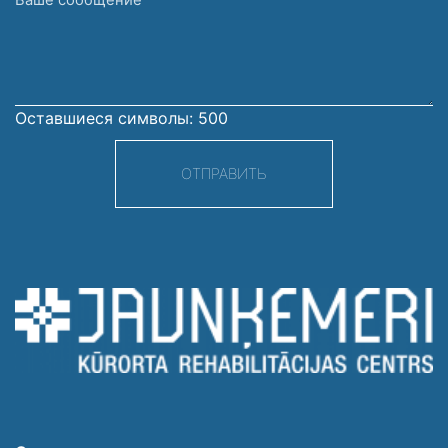
сообщение
Оставшиеся символы:
500
ОТПРАВИТЬ