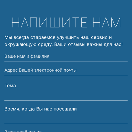
НАПИШИТЕ НАМ
Мы всегда стараемся улучшить наш сервис и
окружающую среду. Ваши отзывы важны для нас!
Ваше
имя
Адрес
и
Вашей
фамилия
электронной
Тема
почты
Время, когда Вы нас посещали
Ваше