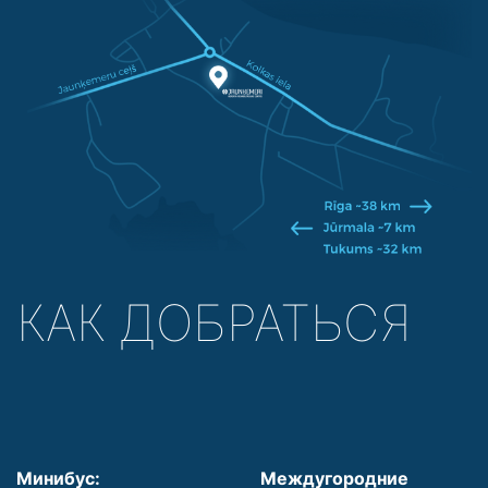
КАК ДОБРАТЬСЯ
Минибус:
Междугородние