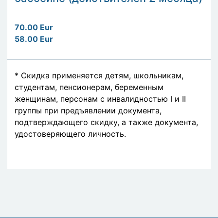
70.00 Eur
58.00 Eur
* Скидка применяется детям, школьникам,
студентам, пенсионерам, беременным
женщинам, персонам с инвалидностью I и II
группы при предъявлении документа,
подтверждающего скидку, а также документа,
удостоверяющего личность.