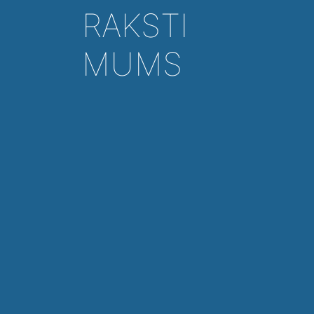
RAKSTI
MUMS