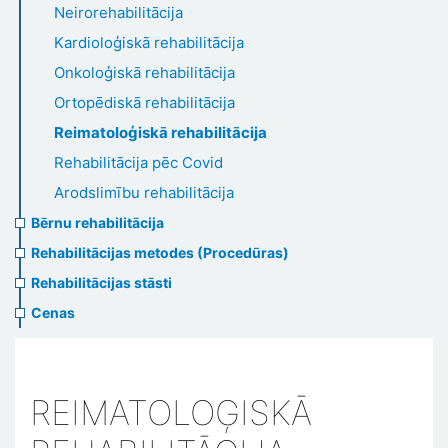
Neirorehabilitācija
Kardioloģiskā rehabilitācija
Onkoloģiskā rehabilitācija
Ortopēdiskā rehabilitācija
Reimatoloģiskā rehabilitācija
Rehabilitācija pēc Covid
Arodslimību rehabilitācija
Bērnu rehabilitācija
Rehabilitācijas metodes (Procedūras)
Rehabilitācijas stāsti
Cenas
REIMATOLOĢISKĀ