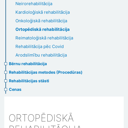
Neirorehabilitācija
Kardioloģiskā rehabilitācija
Onkoloģiskā rehabilitācija
Ortopēdiskā rehabilitācija
Reimatoloģiskā rehabilitācija
Rehabilitācija pēc Covid
Arodslimību rehabilitācija
Bērnu rehabilitācija
Rehabilitācijas metodes (Procedūras)
Rehabilitācijas stāsti
Cenas
ORTOPĒDISKĀ