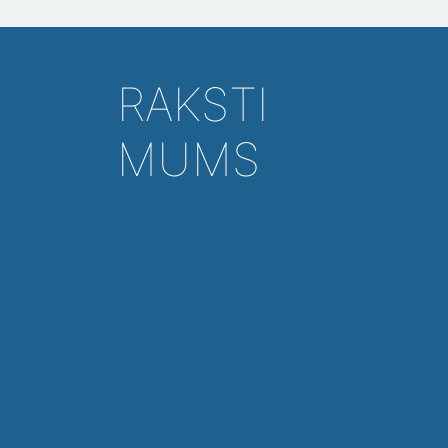
RAKSTI
MUMS