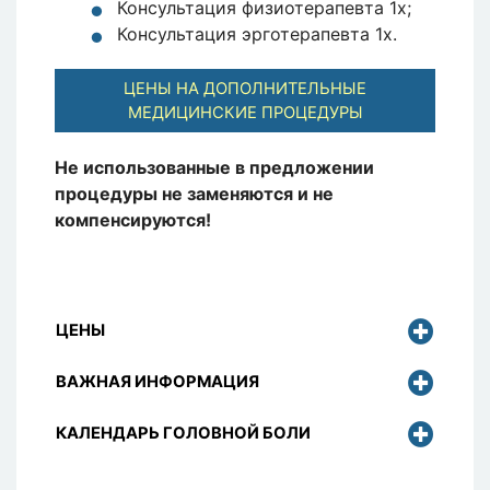
Консультация физиотерапевта 1x;
Консультация эрготерапевта 1x.
ЦЕНЫ НА ДОПОЛНИТЕЛЬНЫЕ
МЕДИЦИНСКИЕ ПРОЦЕДУРЫ
Не использованные в предложении
процедуры не заменяются и не
компенсируются!
ЦЕНЫ
ВАЖНАЯ ИНФОРМАЦИЯ
КАЛЕНДАРЬ ГОЛОВНОЙ БОЛИ