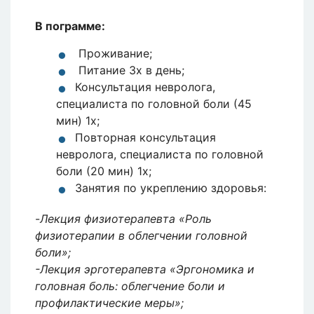
В пограмме:
Проживание;
Питание 3x в день;
Консультация невролога,
специалиста по головной боли (45
мин) 1x;
Повторная консультация
невролога, специалиста по головной
боли (20 мин) 1x;
Занятия по укреплению здоровья:
-
Лекция физиотерапевта «Роль
физиотерапии в облегчении головной
боли»;
-Лекция эрготерапевта «Эргономика и
головная боль: облегчение боли и
профилактические меры»;