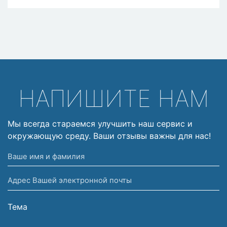
НАПИШИТЕ НАМ
Мы всегда стараемся улучшить наш сервис и
окружающую среду. Ваши отзывы важны для нас!
Ваше
имя
Адрес
и
Вашей
фамилия
электронной
Тема
почты