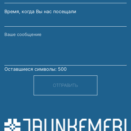
Время, когда Вы нас посещали
Ваше
сообщение
Оставшиеся символы:
500
ОТПРАВИТЬ