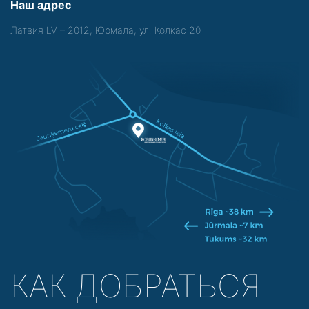
Наш адрес
Латвия LV – 2012, Юрмала, ул. Колкас 20
КАК ДОБРАТЬСЯ