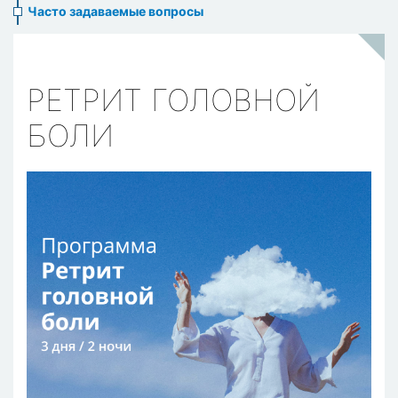
Часто задаваемые вопросы
РЕТРИТ ГОЛОВНОЙ
БОЛИ