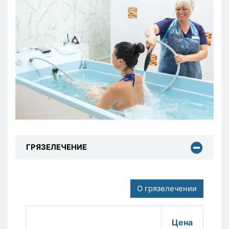
ГРЯЗЕЛЕЧЕНИЕ
О грязелечении
Цена