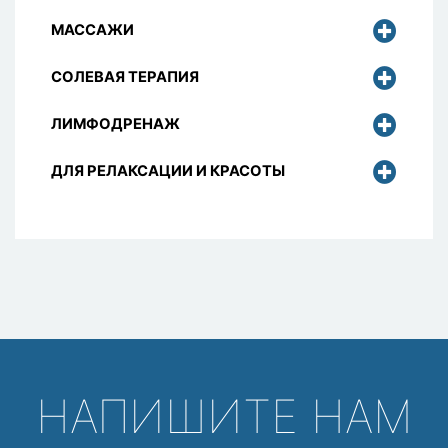
МАССАЖИ
СОЛЕВАЯ ТЕРАПИЯ
ЛИМФОДРЕНАЖ
ДЛЯ РЕЛАКСАЦИИ И КРАСОТЫ
НАПИШИТЕ НАМ