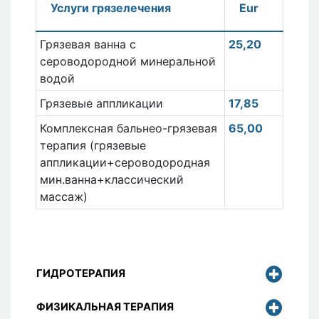
Услуги грязелечения
Eur
Грязевая ванна с
25,20
сероводородной минеральной
водой
Грязевые аппликации
17,85
Комплексная бальнео-грязевая
65,00
терапия (грязевые
аппликации+сероводородная
мин.ванна+классический
массаж)
ГИДРОТЕРАПИЯ
ФИЗИКАЛЬНАЯ ТЕРАПИЯ