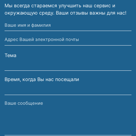
Мы всегда стараемся улучшить наш сервис и
окружающую среду. Ваши отзывы важны для нас!
Ваше
имя
Адрес
и
Вашей
фамилия
электронной
Тема
почты
Время, когда Вы нас посещали
Ваше
сообщение