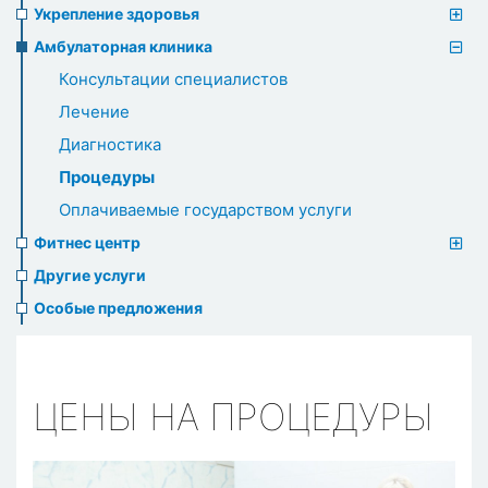
Укрепление здоровья
Амбулаторная клиника
Консультации специалистов
Лечение
Диагностика
Процедуры
Оплачиваемые государством услуги
Фитнес центр
Другие услуги
Особые предложения
ЦЕНЫ НА ПРОЦЕДУРЫ