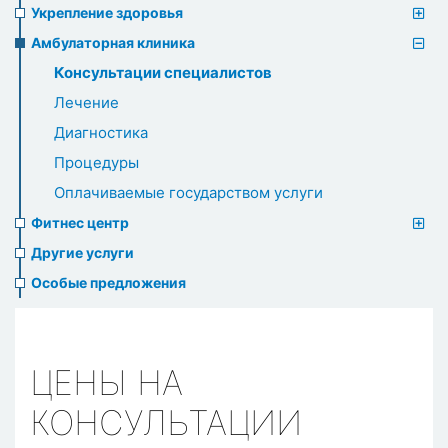
Укрепление здоровья
Амбулаторная клиника
Консультации специалистов
Лечение
Диагностика
Процедуры
Оплачиваемые государством услуги
Фитнес центр
Другие услуги
Особые предложения
ЦЕНЫ НА
КОНСУЛЬТАЦИИ