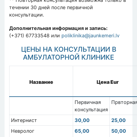
течении 30 дней после первичной
консультации.
Дополнительная информация и запись:
(+371) 67733548 или
poliklinika@jaunkemeri.lv
ЦЕНЫ НА КОНСУЛЬТАЦИИ В
АМБУЛАТОРНОЙ КЛИНИКЕ
Название
Цена Eur
Первичная
Првторна
консультация
Интернист
30,00
25,00
Невролог
65,00
50,00