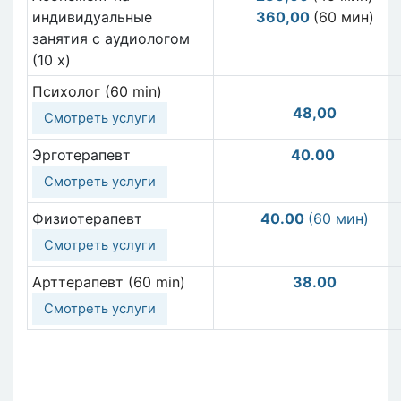
индивидуальные
360,00
(60 мин)
занятия с аудиологом
(10 x)
Психолог (60 min)
48,00
Смотреть услуги
Эрготерапевт
40.00
Смотреть услуги
Физиотерапевт
40.00
(60 мин)
Смотреть услуги
Арттерапевт (60 min)
38.00
Смотреть услуги