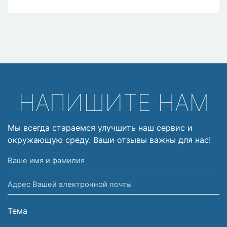
НАПИШИТЕ НАМ
Мы всегда стараемся улучшить наш сервис и
окружающую среду. Ваши отзывы важны для нас!
Ваше
имя
Адрес
и
Вашей
фамилия
электронной
Тема
почты