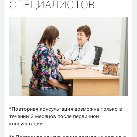
СПЕЦИАЛИСТОВ
*Повторная консультация возможна только в
течении 3 месяцов после первичной
консультации.
** Повторная консультация возможна только в