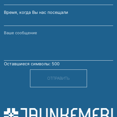
Время, когда Вы нас посещали
Ваше
сообщение
Оставшиеся символы:
500
ОТПРАВИТЬ