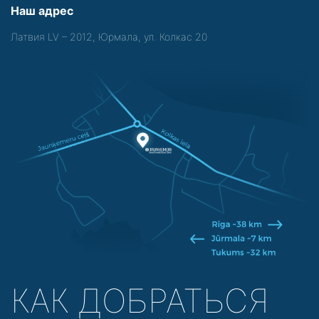
Наш адрес
Латвия LV – 2012, Юрмала, ул. Колкас 20
КАК ДОБРАТЬСЯ