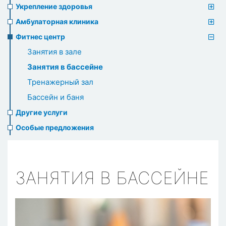
Укрепление здоровья
Амбулаторная клиника
Фитнес центр
Занятия в зале
Занятия в бассейне
Тренажерный зал
Бассейн и баня
Другие услуги
Особые предложения
ЗАНЯТИЯ В БАССЕЙНЕ