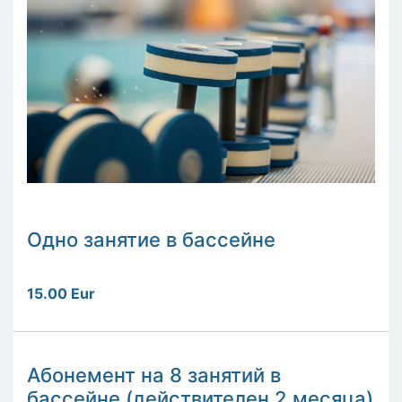
Одно занятие в бассейне
15.00 Eur
Абонемент на 8 занятий в
бассейне (действителен 2 месяца)