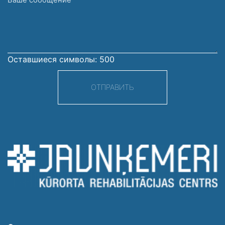
сообщение
Оставшиеся символы:
500
ОТПРАВИТЬ