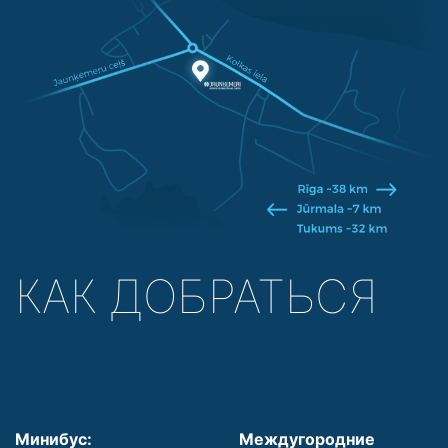
КАК ДОБРАТЬСЯ
Минибус:
Междугородние