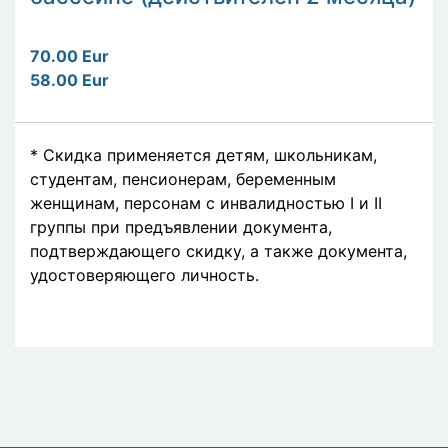
70.00 Eur
58.00 Eur
* Скидка применяется детям, школьникам,
студентам, пенсионерам, беременным
женщинам, персонам с инвалидностью I и II
группы при предъявлении документа,
подтверждающего скидку, а также документа,
удостоверяющего личность.