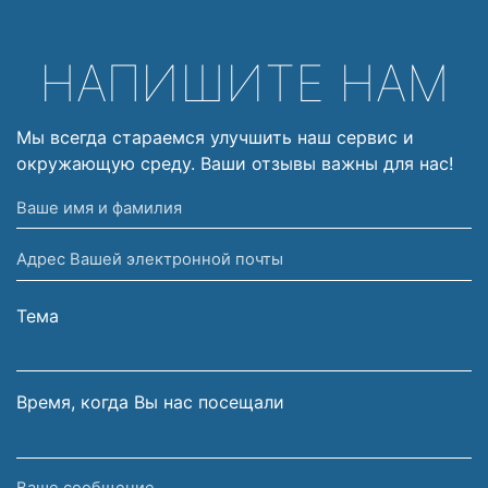
НАПИШИТЕ НАМ
Мы всегда стараемся улучшить наш сервис и
окружающую среду. Ваши отзывы важны для нас!
Ваше
имя
Адрес
и
Вашей
фамилия
электронной
Тема
почты
Время, когда Вы нас посещали
Ваше