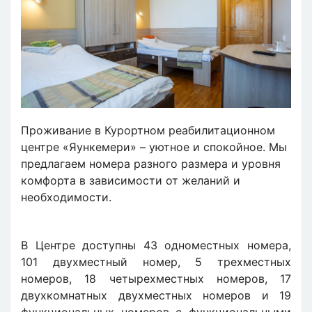
Проживание в Курортном реабилитационном
центре «Яункемери» – уютное и спокойное. Мы
предлагаем номера разного размера и уровня
комфорта в зависимости от желаний и
необходимости.
В Центре доступны 43 одноместных номера,
101 двухместный номер, 5 трехместных
номеров, 18 четырехместных номеров, 17
двухкомнатных двухместных номеров и 19