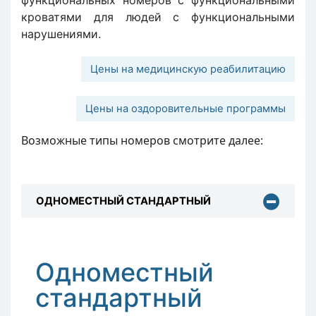
функциональных номеров с функциональными
кроватями для людей с функциональными
нарушениями.
Цены на медицинскую реабилитацию
Цены на оздоровительные программы
Возможные типы номеров смотрите далее:
ОДНОМЕСТНЫЙ СТАНДАРТНЫЙ
Одноместный
стандартный