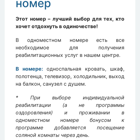
номер
Этот номер – лучший выбор для тех, кто
хочет отдохнуть в одиночестве!
В одноместном номере есть все
необходимое для получения
реабилитационных услуг в нашем центре.
В номере:
односпальная кровать, шкаф,
полотенца, телевизор, холодильник, выход
на балкон, санузел с душем.
* При выборе индивидуальной
реабилитации (а не программы
оздоровления) и проживании в
одноместном номере бонусом к
программе добавляется посещение
соляной комнаты через день.