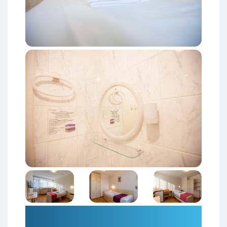
Изображение
Изображение
Изображение
Изображение