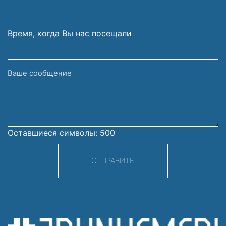
почты
Время, когда Вы нас посещали
Ваше
сообщение
Оставшиеся символы:
500
ОТПРАВИТЬ