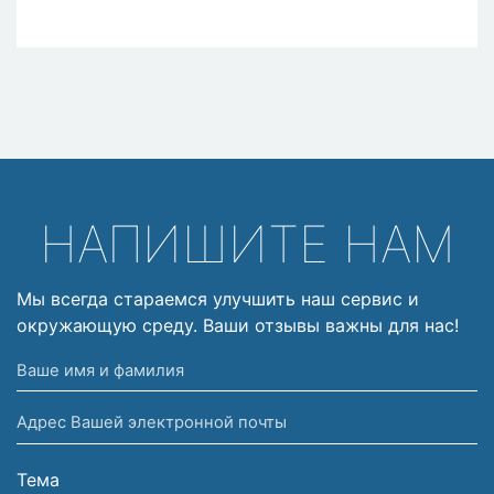
НАПИШИТЕ НАМ
Мы всегда стараемся улучшить наш сервис и
окружающую среду. Ваши отзывы важны для нас!
Ваше
имя
Адрес
и
Вашей
фамилия
электронной
Тема