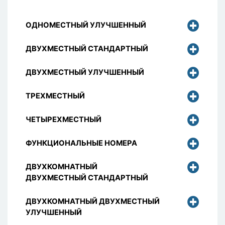
ОДНОМЕСТНЫЙ УЛУЧШЕННЫЙ
ДВУХМЕСТНЫЙ СТАНДАРТНЫЙ
ДВУХМЕСТНЫЙ УЛУЧШЕННЫЙ
ТРЕХМЕСТНЫЙ
ЧЕТЫРЕХМЕСТНЫЙ
ФУНКЦИОНАЛЬНЫЕ НОМЕРА
ДВУХКОМНАТНЫЙ
ДВУХМЕСТНЫЙ СТАНДАРТНЫЙ
ДВУХКОМНАТНЫЙ ДВУХМЕСТНЫЙ
УЛУЧШЕННЫЙ