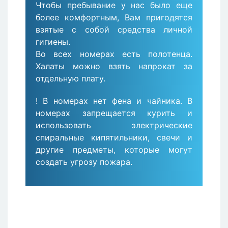
Чтобы пребывание у нас было еще
более комфортным, Вам пригодятся
взятые с собой средства личной
гигиены.
Во всех номерах есть полотенца.
Халаты можно взять напрокат за
отдельную плату.
! В номерах нет фена и чайника. В
номерах запрещается курить и
использовать электрические
спиральные кипятильники, свечи и
другие предметы, которые могут
создать угрозу пожара.