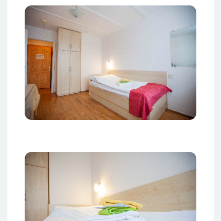
Изображение
Изображение