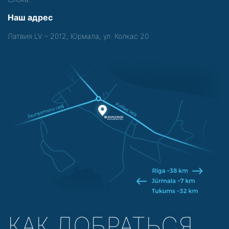
Наш адрес
Латвия LV – 2012, Юрмала, ул. Колкас 20
КАК ДОБРАТЬСЯ