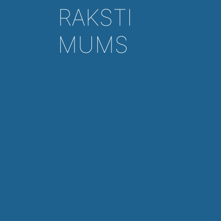
RAKSTI
MUMS