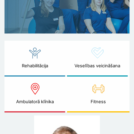
Rehabilitācija
Veselības veicināšana
Ambulatorā klīnika
Fitness